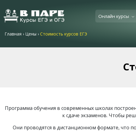
Онлайн курсы
Главная
›
Цены
›
Стоимость курсов ЕГЭ
Ст
Программа обучения в современных школах построена
к сдаче экзаменов. Чтобы ре
Они проводятся в дистанционном формате, что по