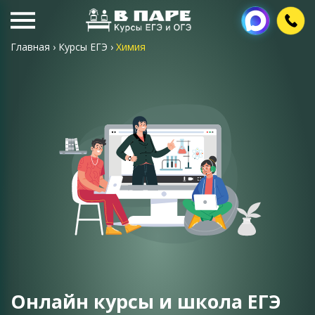
Главная
›
Курсы ЕГЭ
›
Химия
Онлайн курсы и школа ЕГЭ