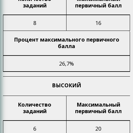
заданий
первичный балл
8
16
Процент максимального
первичного
балла
26,7%
ВЫСОКИЙ
Количество
Максимальный
заданий
первичный балл
6
20