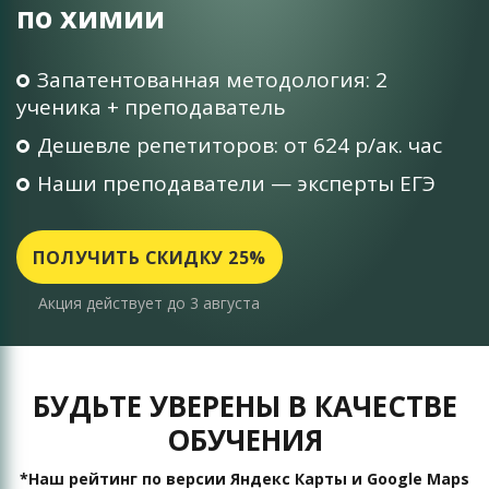
по химии
Запатентованная методология: 2
ученика + преподаватель
Дешевле репетиторов: от 624 р/ак. час
Наши преподаватели — эксперты ЕГЭ
ПОЛУЧИТЬ СКИДКУ 25%
Акция действует до 3 августа
БУДЬТЕ УВЕРЕНЫ В КАЧЕСТВЕ
ОБУЧЕНИЯ
*Наш рейтинг по версии Яндекс Карты и Google Maps