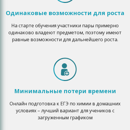
Одинаковые возможности для роста
На старте обучения участники пары примерно
одинаково владеют предметом, поэтому имеют
равные возможности для дальнейшего роста.
Минимальные потери времени
Онлайн подготовка к ЕГЭ по химии в домашних
условиях – лучший вариант для учеников с
загруженным графиком