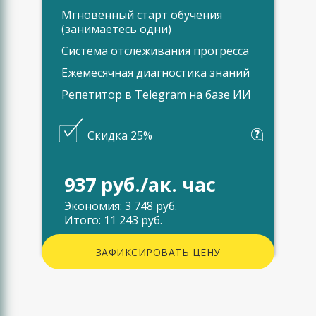
Мгновенный старт обучения
(занимаетесь одни)
Система отслеживания прогресса
Ежемесячная диагностика знаний
Репетитор в Telegram на базе ИИ
Скидка 25%
937 руб./ак. час
Экономия: 3 748 руб.
Итого: 11 243 руб.
ЗАФИКСИРОВАТЬ ЦЕНУ