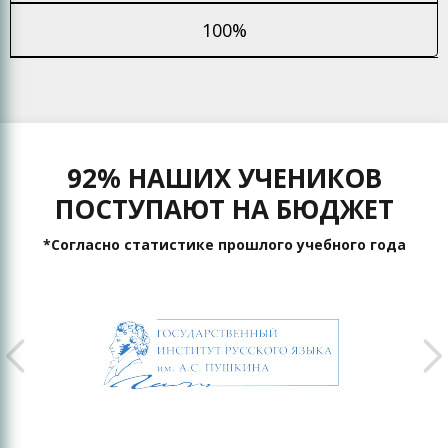
100%
92% НАШИХ УЧЕНИКОВ
ПОСТУПАЮТ НА БЮДЖЕТ
*Согласно статистике прошлого учебного года