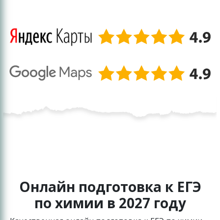
Онлайн подготовка к ЕГЭ
по химии в 2027 году