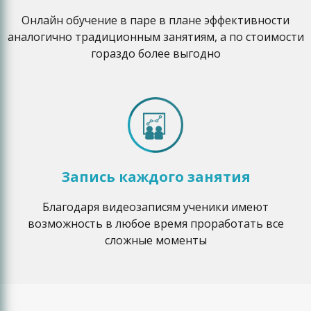
Онлайн обучение в паре в плане эффективности
аналогично традиционным занятиям, а по стоимости
гораздо более выгодно
Запись каждого занятия
Благодаря видеозаписям ученики имеют
возможность в любое время проработать все
сложные моменты