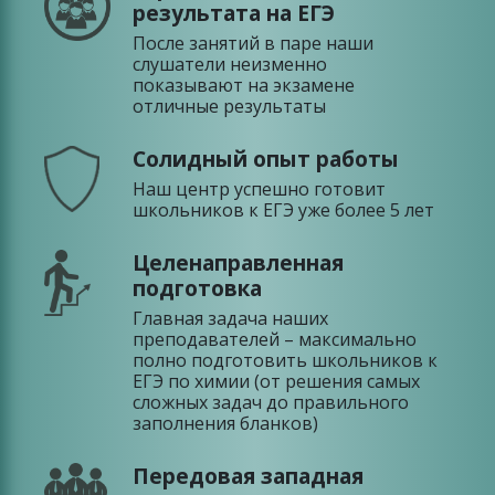
результата на ЕГЭ
После занятий в паре наши
слушатели неизменно
показывают на экзамене
отличные результаты
Солидный опыт работы
Наш центр успешно готовит
школьников к ЕГЭ уже более 5 лет
Целенаправленная
подготовка
Главная задача наших
преподавателей – максимально
полно подготовить школьников к
ЕГЭ по химии (от решения самых
сложных задач до правильного
заполнения бланков)
Передовая западная