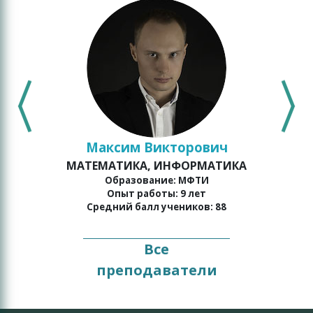
Максим Викторович
МАТЕМАТИКА, ИНФОРМАТИКА
о
Образование: МФТИ
Опыт работы: 9 лет
Средний балл учеников: 88
Все
преподаватели