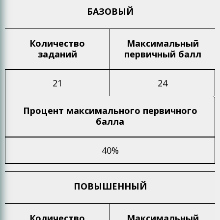
БАЗОВЫЙ
Количество
Максимальный
заданий
первичный балл
21
24
Процент максимального
первичного
балла
40%
ПОВЫШЕННЫЙ
Количество
Максимальный