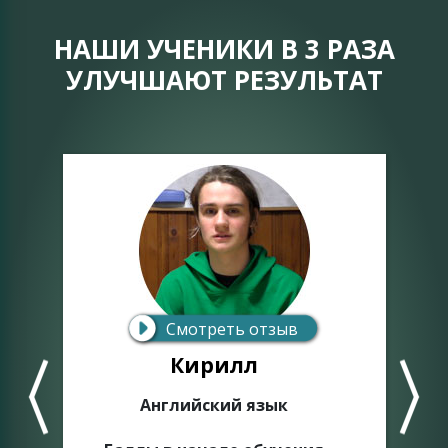
НАШИ УЧЕНИКИ В 3 РАЗА
УЛУЧШАЮТ РЕЗУЛЬТАТ
Смотреть отзыв
Кирилл
Английский язык