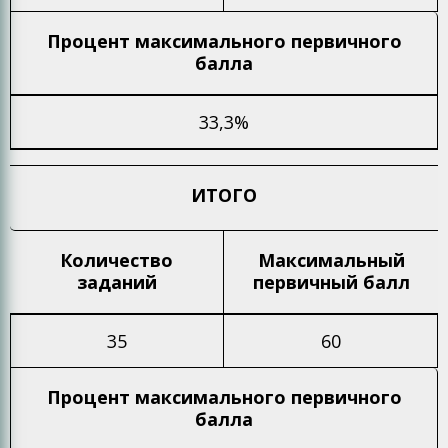
Процент максимального
первичного
балла
33,3%
ИТОГО
Количество
Максимальный
заданий
первичный балл
35
60
Процент максимального
первичного
балла