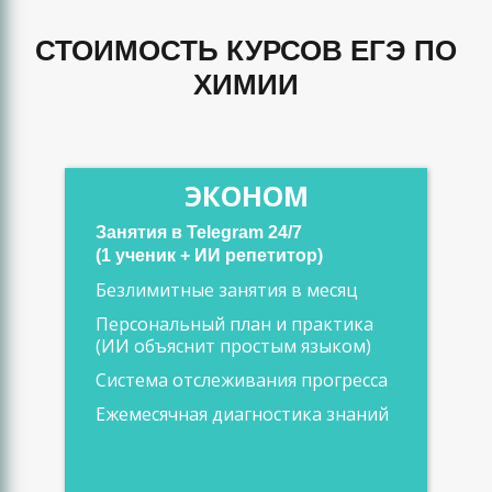
СТОИМОСТЬ КУРСОВ ЕГЭ ПО
ХИМИИ
ЭКОНОМ
Занятия в Telegram 24/7
(1 ученик + ИИ репетитор)
Безлимитные занятия в месяц
Персональный план и практика
(ИИ объяснит простым языком)
Система отслеживания прогресса
Ежемесячная диагностика знаний