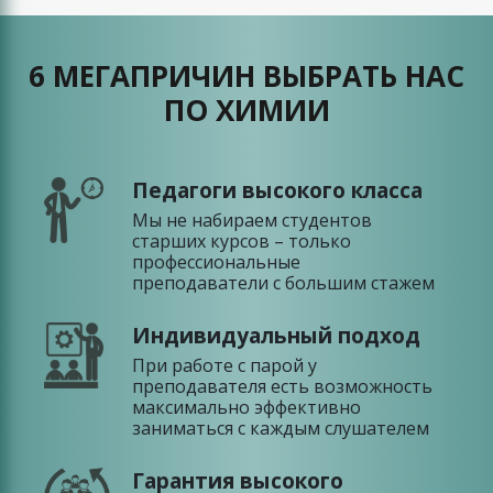
6 МЕГАПРИЧИН ВЫБРАТЬ НАС
ПО ХИМИИ
Педагоги высокого класса
Мы не набираем студентов
старших курсов – только
профессиональные
преподаватели с большим стажем
Индивидуальный подход
При работе с парой у
преподавателя есть возможность
максимально эффективно
заниматься с каждым слушателем
Гарантия высокого