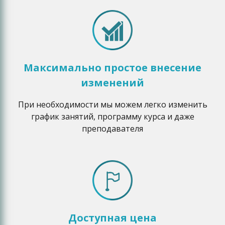
Максимально простое внесение
изменений
При необходимости мы можем легко изменить
график занятий, программу курса и даже
преподавателя
Доступная цена