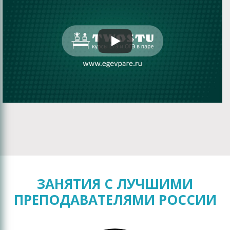
ЗАНЯТИЯ С ЛУЧШИМИ
ПРЕПОДАВАТЕЛЯМИ РОССИИ