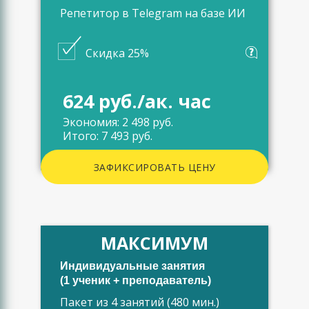
Репетитор в Telegram на базе ИИ
Скидка 25%
624 руб./ак. час
Экономия: 2 498 руб.
Итого: 7 493 руб.
ЗАФИКСИРОВАТЬ ЦЕНУ
МАКСИМУМ
Индивидуальные занятия
(1 ученик + преподаватель)
Пакет из 4 занятий (480 мин.)