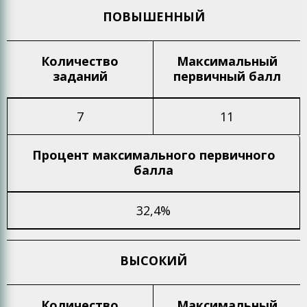
ПОВЫШЕННЫЙ
Количество
Максимальный
заданий
первичный балл
7
11
Процент максимального
первичного
балла
32,4%
ВЫСОКИЙ
Количество
Максимальный