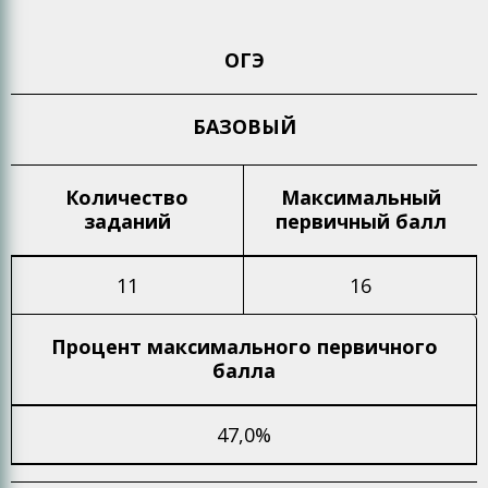
ОГЭ
БАЗОВЫЙ
Количество
Максимальный
заданий
первичный балл
11
16
Процент максимального
первичного
балла
47,0%