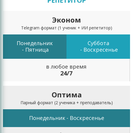
РЕПЕТИТОР
Эконом
Telegram формат
(1 ученик + ИИ репетитор)
Понедельник
Суббота
- Пятница
- Воскресенье
в любое время
24/7
Оптима
Парный формат
(2 ученика + преподаватель)
Понедельник
- Воскресенье