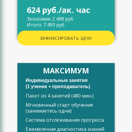
624 руб./ак. час
Экономия: 2 498 руб.
Итого: 7 493 руб.
ЗАФИКСИРОВАТЬ ЦЕНУ
МАКСИМУМ
Индивидуальные занятия
(1 ученик + преподаватель)
Пакет из 4 занятий (480 мин.)
Мгновенный старт обучения
(занимаетесь одни)
Система отслеживания прогресса
Ежемесячная диагностика знаний