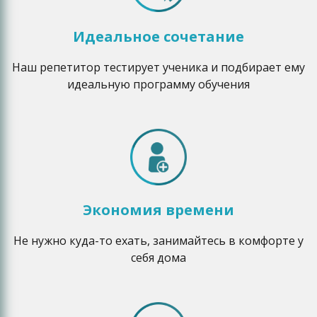
Идеальное сочетание
Наш репетитор тестирует ученика и подбирает ему
идеальную программу обучения
Экономия времени
Не нужно куда-то ехать, занимайтесь в комфорте у
себя дома