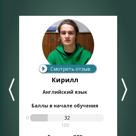
Смотреть отзыв
Кирилл
Английский язык
Баллы в начале обучения
0
32
0
100