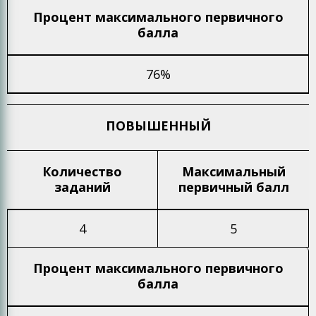
Процент максимального
первичного
балла
76%
ПОВЫШЕННЫЙ
Количество
Максимальный
заданий
первичный балл
4
5
Процент максимального
первичного
балла