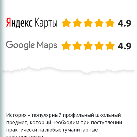
История – популярный профильный школьный
предмет, который необходим при поступлении
практически на любые гуманитарные
специальности.