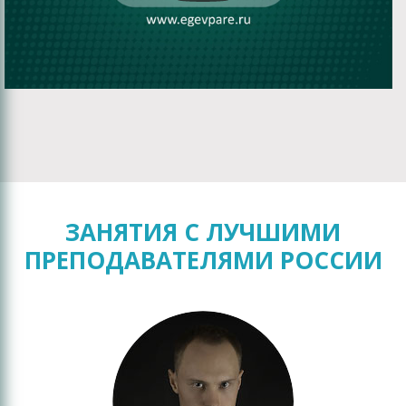
ЗАНЯТИЯ С ЛУЧШИМИ
ПРЕПОДАВАТЕЛЯМИ РОССИИ