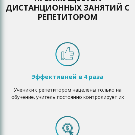
ДИСТАНЦИОННЫХ ЗАНЯТИЙ С
РЕПЕТИТОРОМ
Эффективней в 4 раза
Ученики с репетитором нацелены только на
обучение, учитель постоянно контролирует их