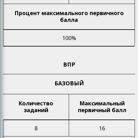
Процент максимального
первичного
балла
100%
ВПР
БАЗОВЫЙ
Количество
Максимальный
заданий
первичный балл
8
16