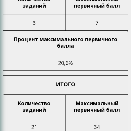
заданий
первичный балл
3
7
Процент максимального
первичного
балла
20,6%
ИТОГО
Количество
Максимальный
заданий
первичный балл
21
34