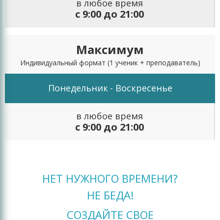
в любое время
с 9:00 до 21:00
Максимум
Индивидуальный формат
(1 ученик + преподаватель)
Понедельник
- Воскресенье
в любое время
с 9:00 до 21:00
НЕТ НУЖНОГО ВРЕМЕНИ?
НЕ БЕДА!
СОЗДАЙТЕ СВОЕ