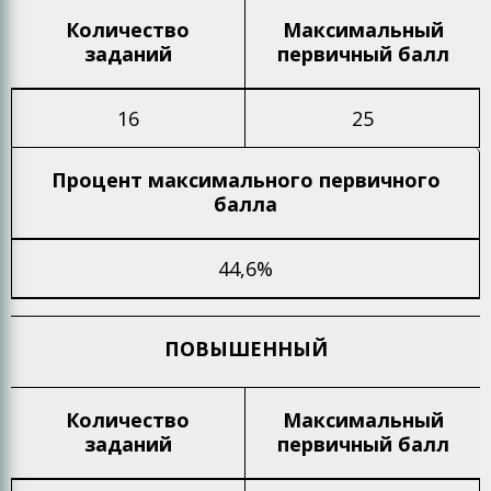
Количество
Максимальный
заданий
первичный балл
16
25
Процент максимального
первичного
балла
44,6%
ПОВЫШЕННЫЙ
Количество
Максимальный
заданий
первичный балл