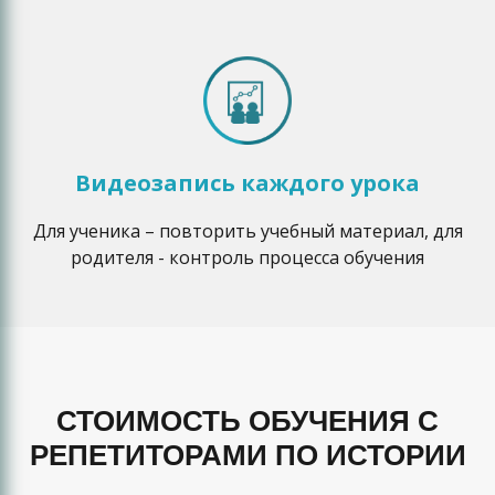
Видеозапись каждого урока
Для ученика – повторить учебный материал, для
родителя - контроль процесса обучения
СТОИМОСТЬ ОБУЧЕНИЯ С
РЕПЕТИТОРАМИ ПО ИСТОРИИ