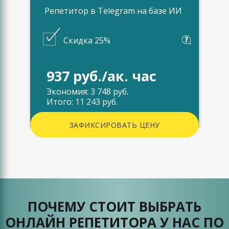
Репетитор в Telegram на базе ИИ
Скидка 25%
937 руб./ак. час
Экономия: 3 748 руб.
Итого: 11 243 руб.
ЗАФИКСИРОВАТЬ ЦЕНУ
ПОЧЕМУ СТОИТ ВЫБРАТЬ
ОНЛАЙН РЕПЕТИТОРА У НАС ПО