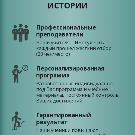
ИСТОРИИ
Профессиональные
преподаватели
Наши учителя – НЕ студенты,
каждый прошел жесткий отбор
(20 чел/место)
Персонализированная
программа
Разработанные индивидуально
под Вас программа и учебные
материалы, постоянный контроль
Ваших достижений
Гарантированный
результат
Наши ученики повышают