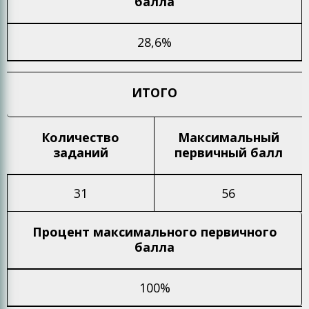
балла
28,6%
ИТОГО
Количество
Максимальный
заданий
первичный балл
31
56
Процент максимального
первичного
балла
100%