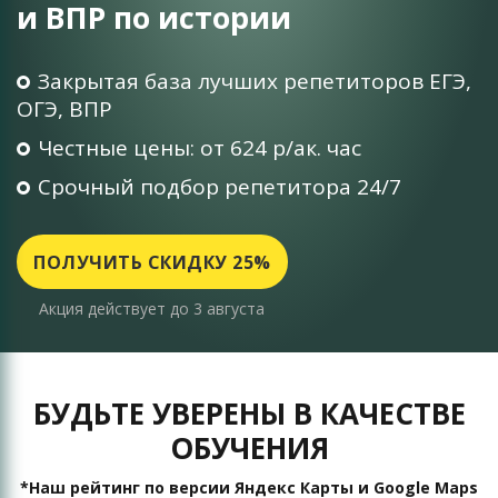
и ВПР по истории
Закрытая база лучших репетиторов ЕГЭ,
ОГЭ, ВПР
Честные цены: от 624 р/ак. час
Срочный подбор репетитора 24/7
ПОЛУЧИТЬ СКИДКУ 25%
Акция действует до 3 августа
БУДЬТЕ УВЕРЕНЫ В КАЧЕСТВЕ
ОБУЧЕНИЯ
*Наш рейтинг по версии Яндекс Карты и Google Maps