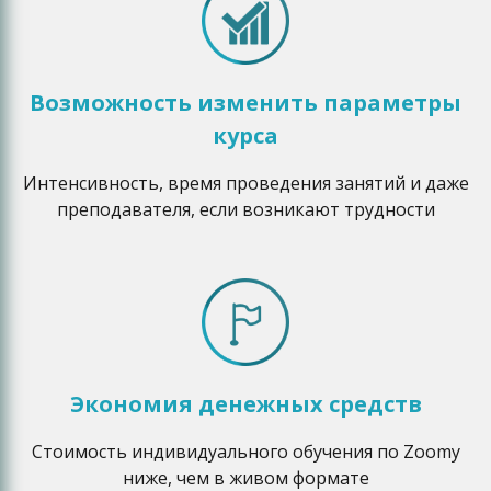
Возможность изменить параметры
курса
Интенсивность, время проведения занятий и даже
преподавателя, если возникают трудности
Экономия денежных средств
Стоимость индивидуального обучения по Zoomу
ниже, чем в живом формате