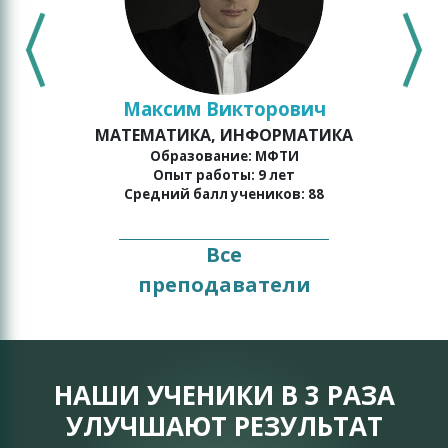
Максим Викторович
МАТЕМАТИКА, ИНФОРМАТИКА
о
Образование: МФТИ
Опыт работы: 9 лет
Средний балл учеников: 88
Все
преподаватели
НАШИ УЧЕНИКИ В 3 РАЗА
УЛУЧШАЮТ РЕЗУЛЬТАТ