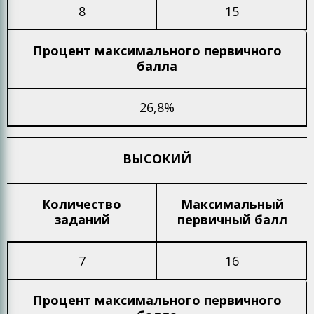
8
15
Процент максимального
первичного
балла
26,8%
ВЫСОКИЙ
Количество
Максимальный
заданий
первичный балл
7
16
Процент максимального
первичного