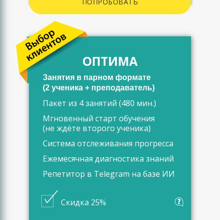
ПОПРОБОВАТЬ
ОПТИМА
Занятия в парном формате
(2 ученика + преподаватель)
Пакет из 4 занятий (480 мин.)
Мгновенный старт обучения
(не ждёте второго ученика)
Система отслеживания прогресса
Ежемесячная диагностика знаний
Репетитор в Telegram на базе ИИ
Скидка 25%