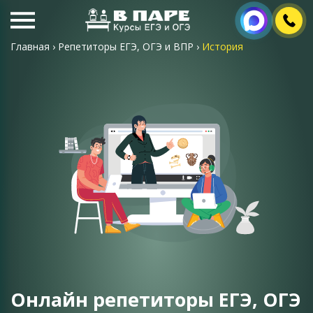
Главная
›
Репетиторы ЕГЭ, ОГЭ и ВПР
›
История
Онлайн репетиторы ЕГЭ, ОГЭ