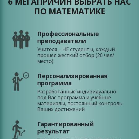
6 МЕГАПРИЧИН ВЫБРАТЬ НАС
ПО МАТЕМАТИКЕ
Профессиональные
преподаватели
Учителя – НЕ студенты, каждый
прошел жесткий отбор (20 чел/
место)
Персонализированная
программа
Разработанные индивидуально
под Вас программа и учебные
материалы, постоянный контроль
Ваших достижений
Гарантированный
результат