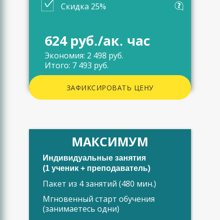
Скидка 25%
624 руб./ак. час
Экономия: 2 498 руб.
Итого: 7 493 руб.
ЗАФИКСИРОВАТЬ ЦЕНУ
МАКСИМУМ
Индивидуальные занятия
(1 ученик + преподаватель)
Пакет из 4 занятий (480 мин.)
Мгновенный старт обучения
(занимаетесь одни)