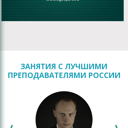
ЗАНЯТИЯ С ЛУЧШИМИ
ПРЕПОДАВАТЕЛЯМИ РОССИИ