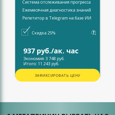
Система отслеживания прогресса
Ежемесячная диагностика знаний
Репетитор в Telegram на базе ИИ
Скидка 25%
937 руб./ак. час
Экономия: 3 748 руб.
Итого: 11 243 руб.
ЗАФИКСИРОВАТЬ ЦЕНУ