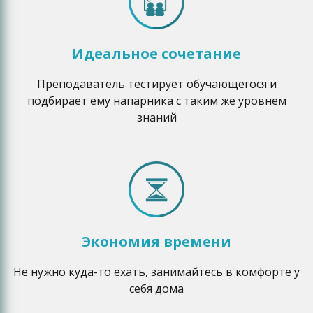
Идеальное сочетание
Преподаватель тестирует обучающегося и
подбирает ему напарника с таким же уровнем
знаний
Экономия времени
Не нужно куда-то ехать, занимайтесь в комфорте у
себя дома