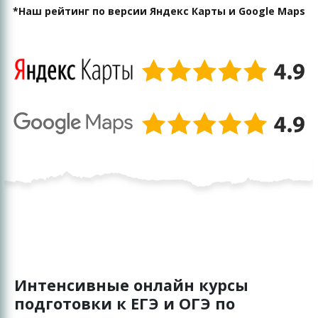
*Наш рейтинг по версии Яндекс Карты и Google Maps
Интенсивные онлайн курсы
подготовки к ЕГЭ и ОГЭ по