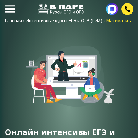
Главная
›
Интенсивные курсы ЕГЭ и ОГЭ (ГИА)
›
Математика
Онлайн интенсивы ЕГЭ и