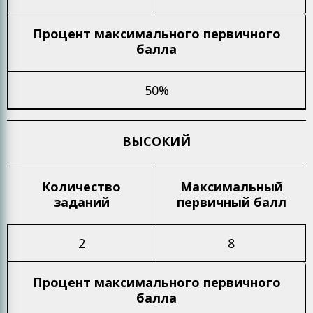
Процент максимального
первичного
балла
50%
ВЫСОКИЙ
Количество
Максимальный
заданий
первичный балл
2
8
Процент максимального
первичного
балла