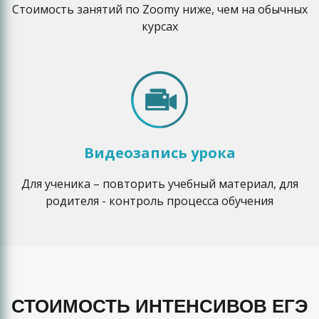
Стоимость занятий по Zoomу ниже, чем на обычных
курсах
Видеозапись урока
Для ученика – повторить учебный материал, для
родителя - контроль процесса обучения
СТОИМОСТЬ ИНТЕНСИВОВ ЕГЭ