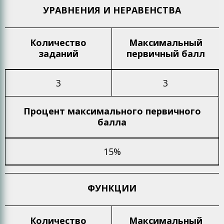
УРАВНЕНИЯ И НЕРАВЕНСТВА
Количество
Максимальный
заданий
первичный балл
3
3
Процент максимального
первичного
балла
15%
ФУНКЦИИ
Количество
Максимальный