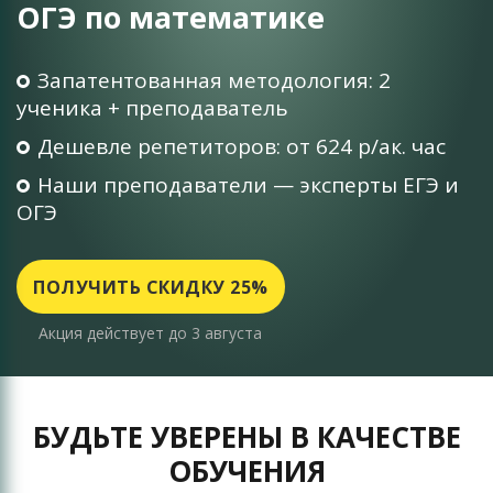
ОГЭ по математике
Запатентованная методология: 2
ученика + преподаватель
Дешевле репетиторов: от 624 р/ак. час
Наши преподаватели — эксперты ЕГЭ и
ОГЭ
ПОЛУЧИТЬ СКИДКУ 25%
Акция действует до 3 августа
БУДЬТЕ УВЕРЕНЫ В КАЧЕСТВЕ
ОБУЧЕНИЯ