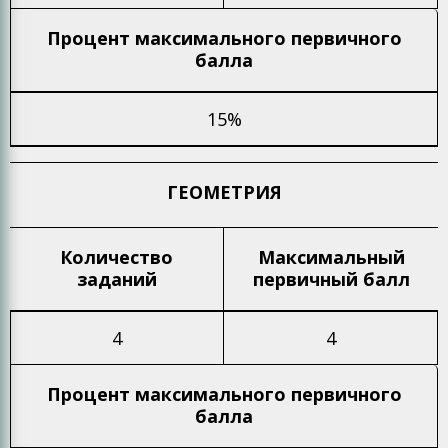
Процент максимального
первичного
балла
15%
ГЕОМЕТРИЯ
Количество
Максимальный
заданий
первичный балл
4
4
Процент максимального
первичного
балла