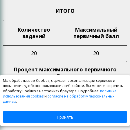
ИТОГО
Количество
Максимальный
заданий
первичный балл
20
20
Процент максимального
первичного
балла
Мы обрабатываем Cookies, с целью персонализации сервисов и
повышения удобства пользования веб-сайтом. Вы можете запретить
обработку Cookies в настройках браузера. Подробнее:
политика
100%
использования cookies
и
согласие на обработку персональных
данных
.
Принять
ОГЭ