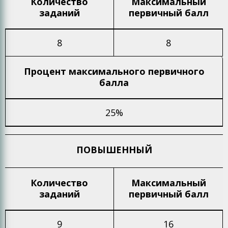
Количество
Максимальный
заданий
первичный балл
8
8
Процент максимального
первичного
балла
25%
ПОВЫШЕННЫЙ
Количество
Максимальный
заданий
первичный балл
9
16