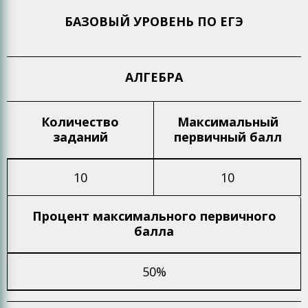
БАЗОВЫЙ УРОВЕНЬ ПО ЕГЭ
АЛГЕБРА
Количество
Максимальный
заданий
первичный балл
10
10
Процент максимального
первичного
балла
50%