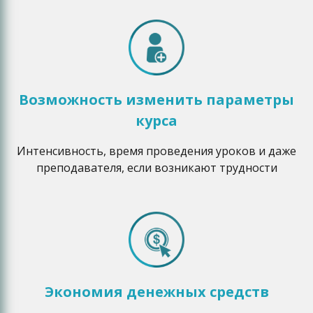
Возможность изменить параметры
курса
Интенсивность, время проведения уроков и даже
преподавателя, если возникают трудности
Экономия денежных средств