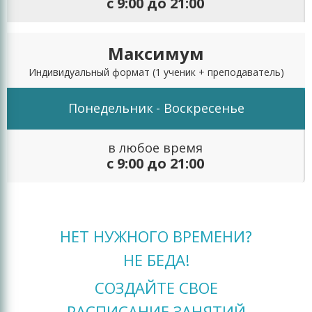
с 9:00 до 21:00
Максимум
Индивидуальный формат
(1 ученик + преподаватель)
Понедельник
- Воскресенье
в любое время
с 9:00 до 21:00
НЕТ НУЖНОГО ВРЕМЕНИ?
НЕ БЕДА!
СОЗДАЙТЕ СВОЕ
РАСПИСАНИЕ ЗАНЯТИЙ