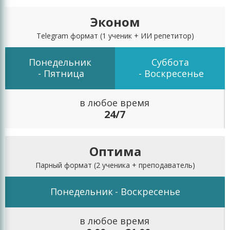
Эконом
Telegram формат
(1 ученик + ИИ репетитор)
Понедельник
Суббота
- Пятница
- Воскресенье
в любое время
24/7
Оптима
Парный формат
(2 ученика + преподаватель)
Понедельник
- Воскресенье
в любое время