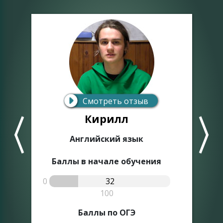
Смотреть отзыв
Кирилл
Английский язык
Баллы в начале обучения
0
32
0
100
Баллы по ОГЭ