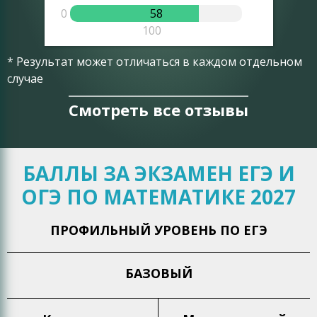
0
58
0
100
* Результат может отличаться в каждом отдельном
случае
Смотреть все отзывы
БАЛЛЫ ЗА ЭКЗАМЕН ЕГЭ И
ОГЭ ПО МАТЕМАТИКЕ 2027
ПРОФИЛЬНЫЙ УРОВЕНЬ ПО ЕГЭ
БАЗОВЫЙ