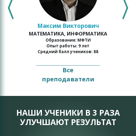
Максим Викторович
МАТЕМАТИКА, ИНФОРМАТИКА
о
Образование: МФТИ
Опыт работы: 9 лет
Средний балл учеников: 88
Все
преподаватели
НАШИ УЧЕНИКИ В 3 РАЗА
УЛУЧШАЮТ РЕЗУЛЬТАТ