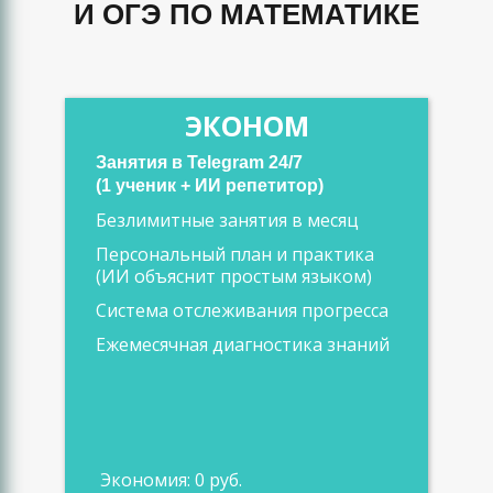
И ОГЭ ПО МАТЕМАТИКЕ
ЭКОНОМ
Занятия в Telegram 24/7
(1 ученик + ИИ репетитор)
Безлимитные занятия в месяц
Персональный план и практика
(ИИ объяснит простым языком)
Система отслеживания прогресса
Ежемесячная диагностика знаний
Экономия: 0 руб.