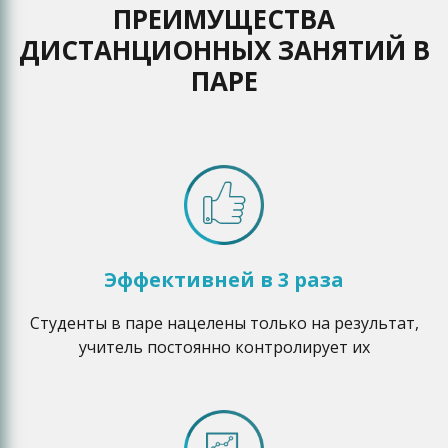
ПРЕИМУЩЕСТВА
ДИСТАНЦИОННЫХ ЗАНЯТИЙ В
ПАРЕ
Эффективней в 3 раза
Студенты в паре нацелены только на результат,
учитель постоянно контролирует их