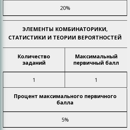
20%
ЭЛЕМЕНТЫ КОМБИНАТОРИКИ,
СТАТИСТИКИ И ТЕОРИИ ВЕРОЯТНОСТЕЙ
Количество
Максимальный
заданий
первичный балл
1
1
Процент максимального
первичного
балла
5%