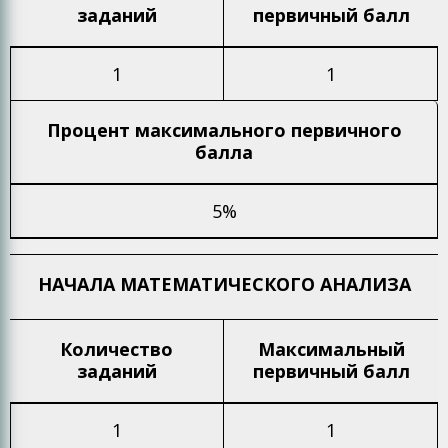
заданий
первичный балл
1
1
Процент максимального
первичного
балла
5%
НАЧАЛА МАТЕМАТИЧЕСКОГО АНАЛИЗА
Количество
Максимальный
заданий
первичный балл
1
1