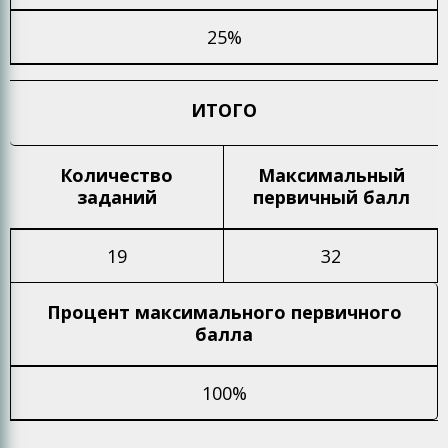
25%
ИТОГО
Количество
Максимальный
заданий
первичный балл
19
32
Процент максимального
первичного
балла
100%