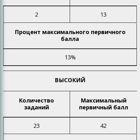
2
13
Процент максимального
первичного
балла
13%
ВЫСОКИЙ
Количество
Максимальный
заданий
первичный балл
23
42