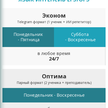
Эконом
Telegram формат
(1 ученик + ИИ репетитор)
Понедельник
Суббота
- Пятница
- Воскресенье
в любое время
24/7
Оптима
Парный формат
(2 ученика + преподаватель)
Понедельник
- Воскресенье