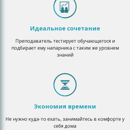
Идеальное сочетание
Преподаватель тестирует обучающегося и
подбирает ему напарника с таким же уровнем
знаний
Экономия времени
Не нужно куда-то ехать, занимайтесь в комфорте у
себя дома