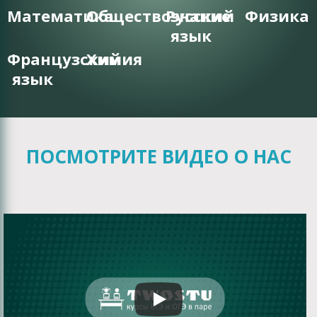
Математика
Обществознание
Русский
Физика
язык
Французский
Химия
язык
ПОСМОТРИТЕ ВИДЕО О НАС