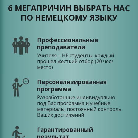
6 МЕГАПРИЧИН ВЫБРАТЬ НАС
ПО НЕМЕЦКОМУ ЯЗЫКУ
Профессиональные
преподаватели
Учителя – НЕ студенты, каждый
прошел жесткий отбор (20 чел/
место)
Персонализированная
программа
Разработанные индивидуально
под Вас программа и учебные
материалы, постоянный контроль
Ваших достижений
Гарантированный
результат