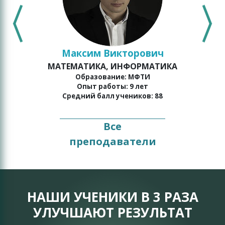
Максим Викторович
МАТЕМАТИКА, ИНФОРМАТИКА
о
Образование: МФТИ
Опыт работы: 9 лет
Средний балл учеников: 88
Все
преподаватели
НАШИ УЧЕНИКИ В 3 РАЗА
УЛУЧШАЮТ РЕЗУЛЬТАТ