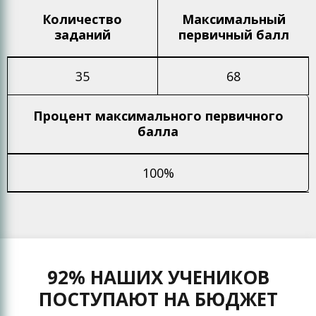
Количество
Максимальный
заданий
первичный балл
35
68
Процент максимального
первичного
балла
100%
92% НАШИХ УЧЕНИКОВ
ПОСТУПАЮТ НА БЮДЖЕТ