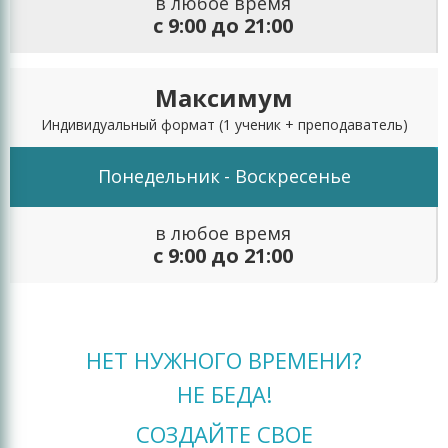
в любое время
с 9:00 до 21:00
Максимум
Индивидуальный формат
(1 ученик + преподаватель)
Понедельник
- Воскресенье
в любое время
с 9:00 до 21:00
НЕТ НУЖНОГО ВРЕМЕНИ?
НЕ БЕДА!
СОЗДАЙТЕ СВОЕ