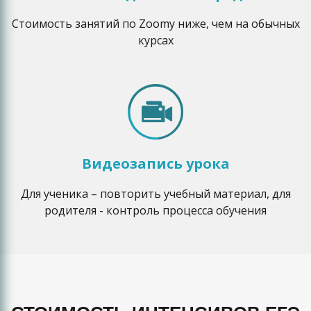
Стоимость занятий по Zoomу ниже, чем на обычных
курсах
Видеозапись урока
Для ученика – повторить учебный материал, для
родителя - контроль процесса обучения