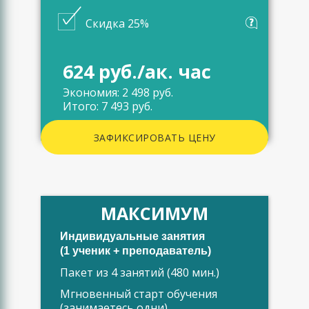
Скидка 25%
624 руб./ак. час
Экономия: 2 498 руб.
Итого: 7 493 руб.
ЗАФИКСИРОВАТЬ ЦЕНУ
МАКСИМУМ
Индивидуальные занятия
(1 ученик + преподаватель)
Пакет из 4 занятий (480 мин.)
Мгновенный старт обучения
(занимаетесь одни)