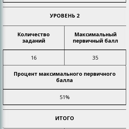
УРОВЕНЬ 2
Количество
Максимальный
заданий
первичный балл
16
35
Процент максимального
первичного
балла
51%
ИТОГО