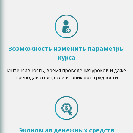
Возможность изменить параметры
курса
Интенсивность, время проведения уроков и даже
преподавателя, если возникают трудности
Экономия денежных средств