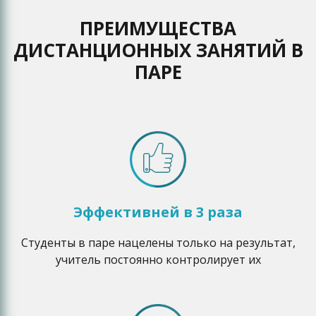
ПРЕИМУЩЕСТВА
ДИСТАНЦИОННЫХ ЗАНЯТИЙ В
ПАРЕ
Эффективней в 3 раза
Студенты в паре нацелены только на результат,
учитель постоянно контролирует их