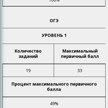
ОГЭ
УРОВЕНЬ 1
Количество
Максимальный
заданий
первичный балл
19
33
Процент максимального
первичного
балла
49%