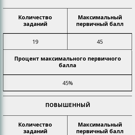
Количество
Максимальный
заданий
первичный балл
19
45
Процент максимального
первичного
балла
45%
ПОВЫШЕННЫЙ
Количество
Максимальный
заданий
первичный балл