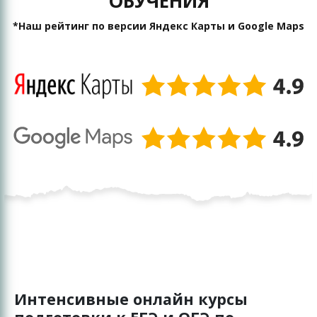
ОБУЧЕНИЯ
*Наш рейтинг по версии Яндекс Карты и Google Maps
Интенсивные онлайн курсы