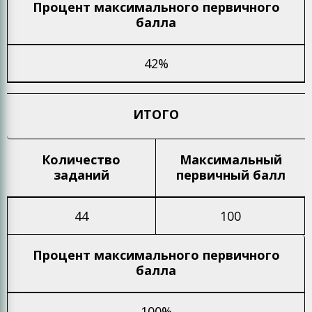
Процент максимального
первичного
балла
42%
ИТОГО
Количество
Максимальный
заданий
первичный балл
44
100
Процент максимального
первичного
балла
100%