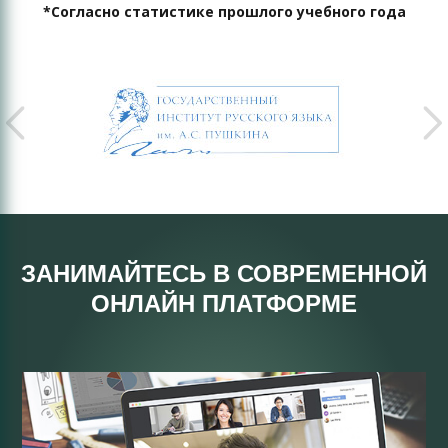
*Согласно статистике прошлого учебного года
ЗАНИМАЙТЕСЬ В СОВРЕМЕННОЙ
ОНЛАЙН ПЛАТФОРМЕ