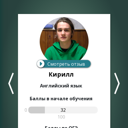
Смотреть отзыв
Кирилл
Английский язык
Баллы в начале обучения
0
32
0
100