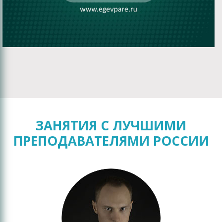
ЗАНЯТИЯ С ЛУЧШИМИ
ПРЕПОДАВАТЕЛЯМИ РОССИИ