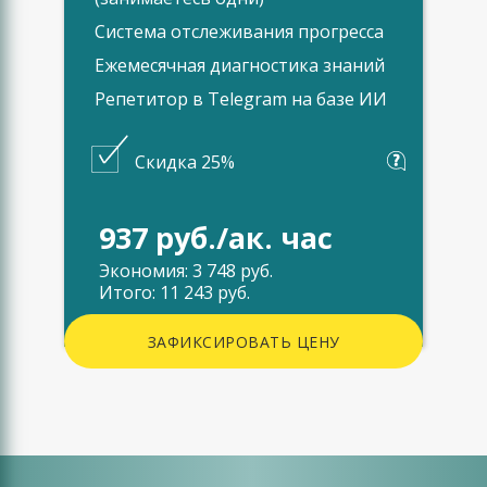
Система отслеживания прогресса
Ежемесячная диагностика знаний
Репетитор в Telegram на базе ИИ
Скидка 25%
937 руб./ак. час
Экономия: 3 748 руб.
Итого: 11 243 руб.
ЗАФИКСИРОВАТЬ ЦЕНУ