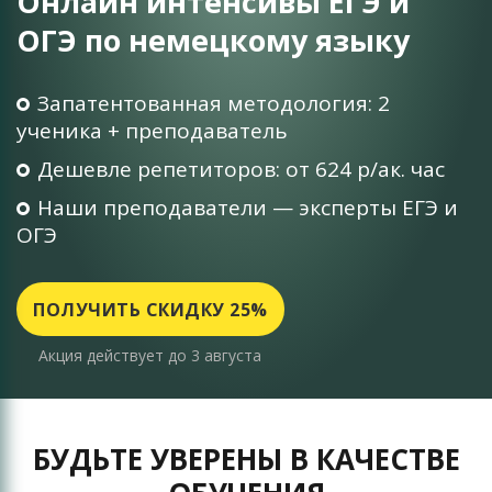
Онлайн интенсивы ЕГЭ и
ОГЭ по немецкому языку
Запатентованная методология: 2
ученика + преподаватель
Дешевле репетиторов: от 624 р/ак. час
Наши преподаватели — эксперты ЕГЭ и
ОГЭ
ПОЛУЧИТЬ СКИДКУ 25%
Акция действует до 3 августа
БУДЬТЕ УВЕРЕНЫ В КАЧЕСТВЕ